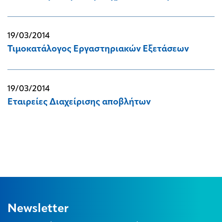
19/03/2014
Τιμοκατάλογος Εργαστηριακών Εξετάσεων
19/03/2014
Εταιρείες Διαχείρισης αποβλήτων
Newsletter