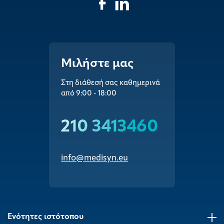
Μιλήστε μας
Στη διάθεσή σας καθημερινά
από 9:00 - 18:00
210 3413460
info@medisyn.eu
Ενότητες ιστότοπου