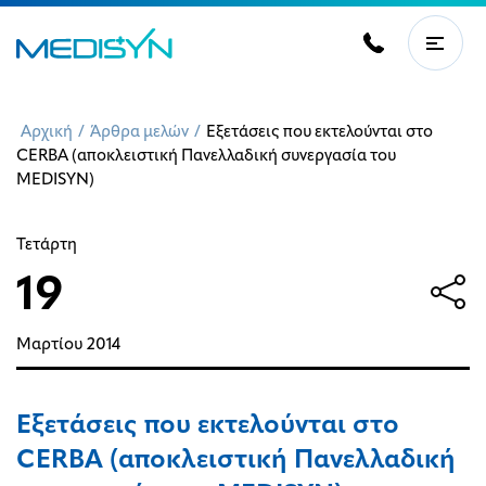
Αρχική
/
Άρθρα μελών
/
Εξετάσεις που εκτελούνται στο
CERBA (αποκλειστική Πανελλαδική συνεργασία του
MEDISYN)
Τετάρτη
19
Μαρτίου
2014
Εξετάσεις που εκτελούνται στο
CERBA (αποκλειστική Πανελλαδική