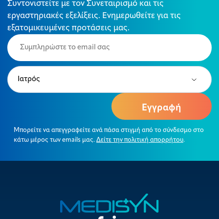
Συντονιστείτε με τον Συνεταιρισμό και τις
εργαστηριακές εξελίξεις. Ενημερωθείτε για τις
εξατομικευμένες προτάσεις μας.
Email
(Required)
Type
(Required)
Μπορείτε να απεγγραφείτε ανά πάσα στιγμή από το σύνδεσμο στο
κάτω μέρος των emails μας.
Δείτε την πολιτική απορρήτου
.