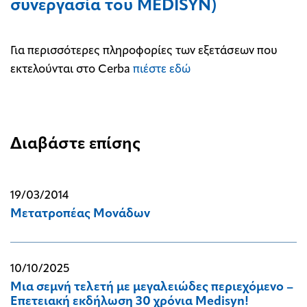
συνεργασία του MEDISYN)
Για περισσότερες πληροφορίες των εξετάσεων που
εκτελούνται στο Cerba
πιέστε εδώ
Διαβάστε επίσης
19/03/2014
Μετατροπέας Μονάδων
10/10/2025
Μια σεμνή τελετή με μεγαλειώδες περιεχόμενο –
Επετειακή εκδήλωση 30 χρόνια Medisyn!